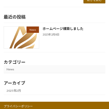
最近の投稿
ホームページ構築しました
News
2025年2月8日
カテゴリー
News
アーカイブ
2025年2月
プライバシーポリシー